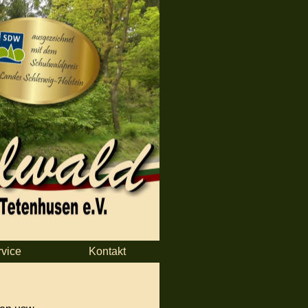
rvice
Kontakt