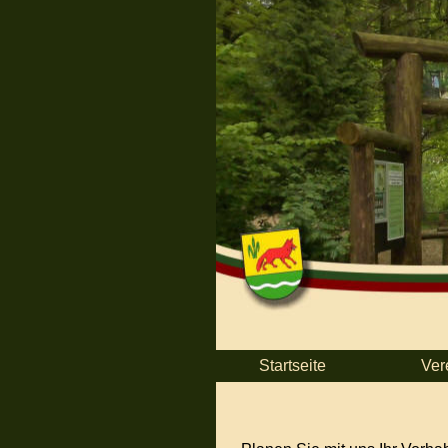
Startseite
Ver