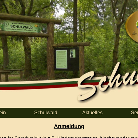
ein
Schulwald
Aktuelles
Se
Anmeldung