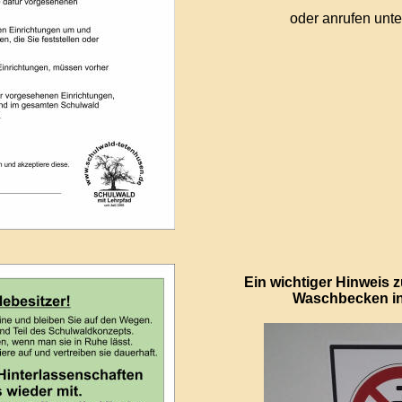
oder anrufen unt
Ein wichtiger Hinweis 
Waschbecken in 