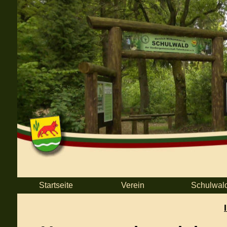
Startseite
Verein
Schulwal