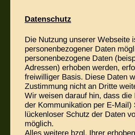
Datenschutz
Die Nutzung unserer Webseite i
personenbezogener Daten mögli
personenbezogene Daten (beispi
Adressen) erhoben werden, erfolg
freiwilliger Basis. Diese Daten
Zustimmung nicht an Dritte wei
Wir weisen darauf hin, dass die 
der Kommunikation per E-Mail) 
lückenloser Schutz der Daten vor
möglich.
Alles weitere bzgl. Ihrer erhob