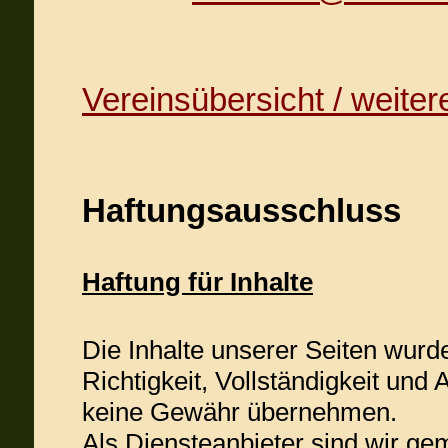
Verei
nsübersicht / weiter
Haftungsausschluss
Haftung für Inhalte
Die Inhalte unserer Seiten wurden
Richtigkeit, Vollständigkeit und 
keine Gewähr übernehmen.
Als Diensteanbieter sind wir ge