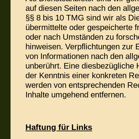
auf diesen Seiten nach den all
§§ 8 bis 10 TMG sind wir als Die
übermittelte oder gespeicherte
oder nach Umständen zu forschen
hinweisen. Verpflichtungen zur
von Informationen nach den all
unberührt. Eine diesbezügliche 
der Kenntnis einer konkreten Re
werden von entsprechenden Rec
Inhalte umgehend entfernen.
Haftung für Links