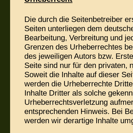
Die durch die Seitenbetreiber er
Seiten unterliegen dem deutsche
Bearbeitung, Verbreitung und je
Grenzen des Urheberrechtes bed
des jeweiligen Autors bzw. Erst
Seite sind nur für den privaten,
Soweit die Inhalte auf dieser Sei
werden die Urheberrechte Dritt
Inhalte Dritter als solche geken
Urheberrechtsverletzung aufmer
entsprechenden Hinweis. Bei B
werden wir derartige Inhalte um