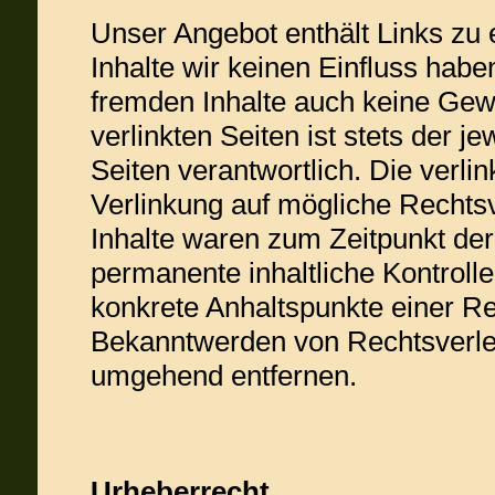
Unser Angebot enthält Links zu 
Inhalte wir keinen Einfluss habe
fremden Inhalte auch keine Gew
verlinkten Seiten ist stets der j
Seiten verantwortlich. Die verl
Verlinkung auf mögliche Rechts
Inhalte waren zum Zeitpunkt der
permanente inhaltliche Kontrolle
konkrete Anhaltspunkte einer Re
Bekanntwerden von Rechtsverlet
umgehend entfernen.
Urheberrecht